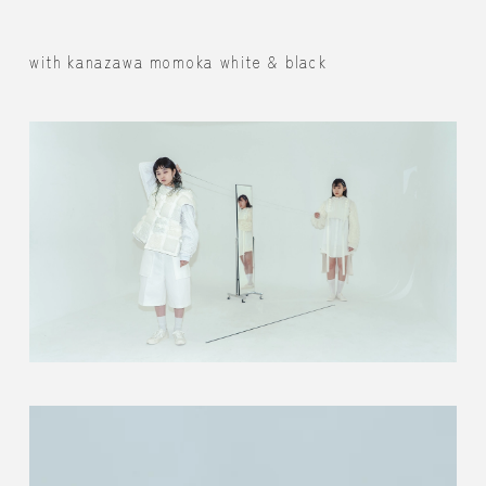
with kanazawa momoka white & black