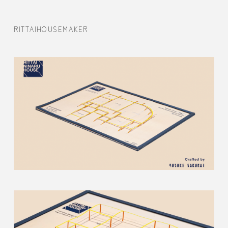
RITTAIHOUSEMAKER