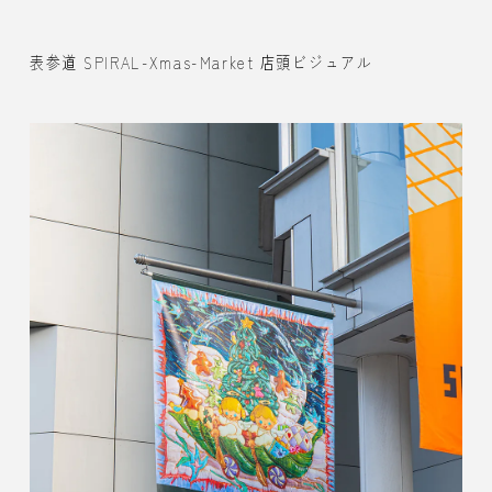
表参道 SPIRAL-Xmas-Market 店頭ビジュアル