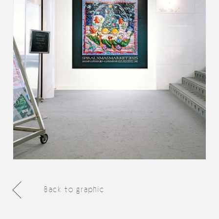
Back to graphic