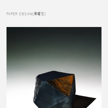
PAPER OBSIAN(黒曜石)