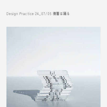
Design Practice 24_07/05 積層は踊る